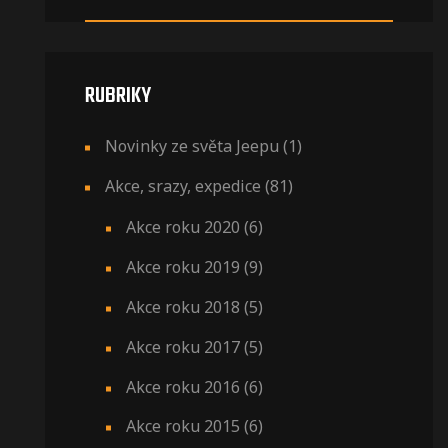
RUBRIKY
Novinky ze světa Jeepu
(1)
Akce, srazy, expedice
(81)
Akce roku 2020
(6)
Akce roku 2019
(9)
Akce roku 2018
(5)
Akce roku 2017
(5)
Akce roku 2016
(6)
Akce roku 2015
(6)