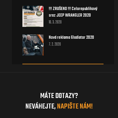
!!! ZRUŠENO !!! Celorepublikový
sraz JEEP WRANGLER 2020
10. 3. 2020
Nová reklama Gladiator 2020
7. 2. 2020
MÁTE DOTAZY?
NEVÁHEJTE,
NAPIŠTE NÁM!