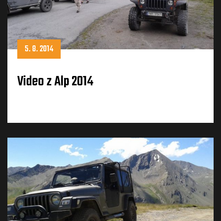
5. 8. 2014
Video z Alp 2014