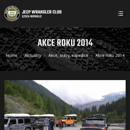
AKCE ROKU 2014
Home
Aktuality
Akce, srazy, expedice
Akce roku 2014