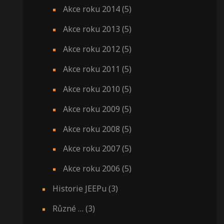
Akce roku 2014
(5)
Akce roku 2013
(5)
Akce roku 2012
(5)
Akce roku 2011
(5)
Akce roku 2010
(5)
Akce roku 2009
(5)
Akce roku 2008
(5)
Akce roku 2007
(5)
Akce roku 2006
(5)
Historie JEEPu
(3)
Různé …
(3)