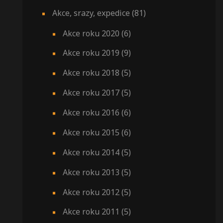
Akce, srazy, expedice
(81)
Akce roku 2020
(6)
Akce roku 2019
(9)
Akce roku 2018
(5)
Akce roku 2017
(5)
Akce roku 2016
(6)
Akce roku 2015
(6)
Akce roku 2014
(5)
Akce roku 2013
(5)
Akce roku 2012
(5)
Akce roku 2011
(5)