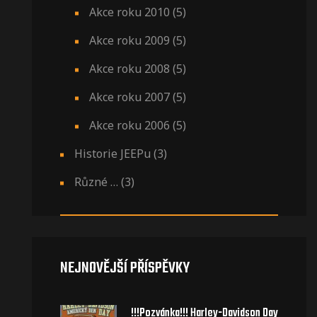
Akce roku 2010
(5)
Akce roku 2009
(5)
Akce roku 2008
(5)
Akce roku 2007
(5)
Akce roku 2006
(5)
Historie JEEPu
(3)
Různé …
(3)
NEJNOVĚJŠÍ PŘÍSPĚVKY
!!!Pozvánka!!! Harley-Davidson Day