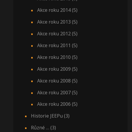
Akce roku 2014
(5)
Akce roku 2013
(5)
Akce roku 2012
(5)
Akce roku 2011
(5)
Akce roku 2010
(5)
Akce roku 2009
(5)
Akce roku 2008
(5)
Akce roku 2007
(5)
Akce roku 2006
(5)
Historie JEEPu
(3)
Různé …
(3)