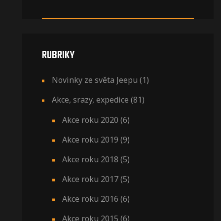
RUBRIKY
Novinky ze světa Jeepu
(1)
Akce, srazy, expedice
(81)
Akce roku 2020
(6)
Akce roku 2019
(9)
Akce roku 2018
(5)
Akce roku 2017
(5)
Akce roku 2016
(6)
Akce roku 2015
(6)