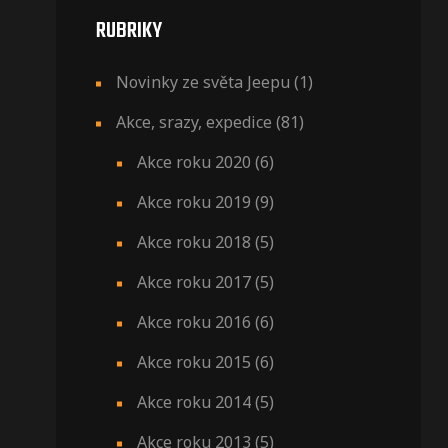
RUBRIKY
Novinky ze světa Jeepu
(1)
Akce, srazy, expedice
(81)
Akce roku 2020
(6)
Akce roku 2019
(9)
Akce roku 2018
(5)
Akce roku 2017
(5)
Akce roku 2016
(6)
Akce roku 2015
(6)
Akce roku 2014
(5)
Akce roku 2013
(5)