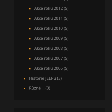
Akce roku 2012
(5)
Akce roku 2011
(5)
Akce roku 2010
(5)
Akce roku 2009
(5)
Akce roku 2008
(5)
Akce roku 2007
(5)
Akce roku 2006
(5)
Historie JEEPu
(3)
Různé …
(3)