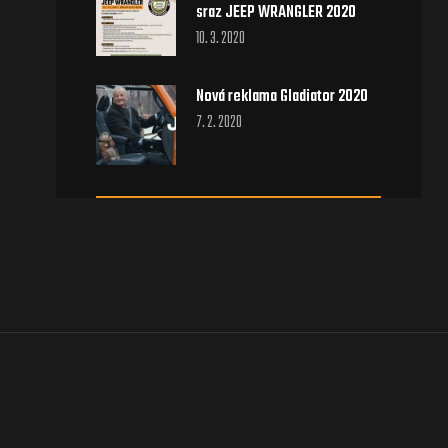
sraz JEEP WRANGLER 2020
10. 3. 2020
Nová reklama Gladiator 2020
7. 2. 2020