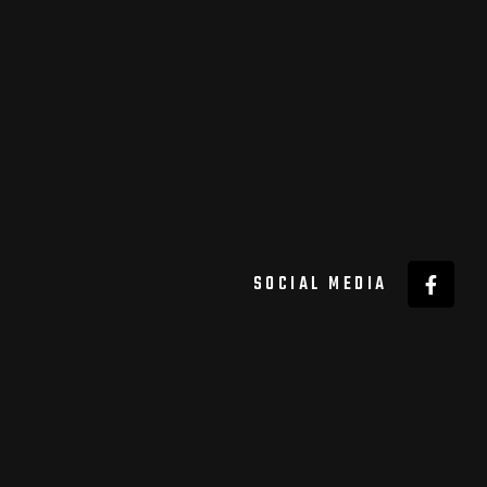
SOCIAL MEDIA