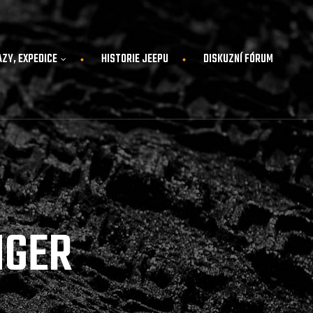
AZY, EXPEDICE
HISTORIE JEEPU
DISKUZNÍ FÓRUM
NGER