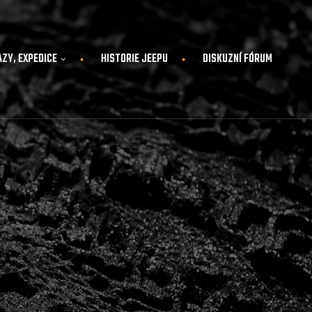
AZY, EXPEDICE
HISTORIE JEEPU
DISKUZNÍ FÓRUM