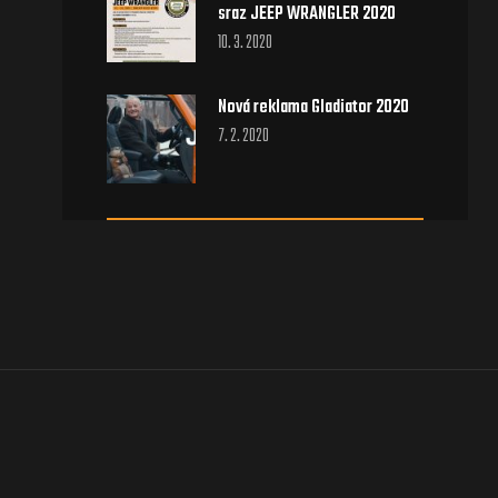
sraz JEEP WRANGLER 2020
10. 3. 2020
Nová reklama Gladiator 2020
7. 2. 2020