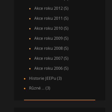
Akce roku 2012
(5)
Akce roku 2011
(5)
Akce roku 2010
(5)
Akce roku 2009
(5)
Akce roku 2008
(5)
Akce roku 2007
(5)
Akce roku 2006
(5)
Historie JEEPu
(3)
Různé …
(3)