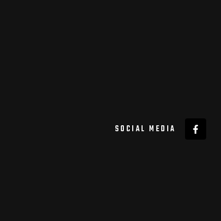
SOCIAL MEDIA