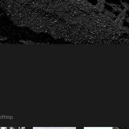
ofttop.