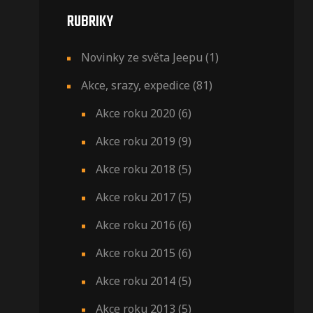
RUBRIKY
Novinky ze světa Jeepu
(1)
Akce, srazy, expedice
(81)
Akce roku 2020
(6)
Akce roku 2019
(9)
Akce roku 2018
(5)
Akce roku 2017
(5)
Akce roku 2016
(6)
Akce roku 2015
(6)
Akce roku 2014
(5)
Akce roku 2013
(5)