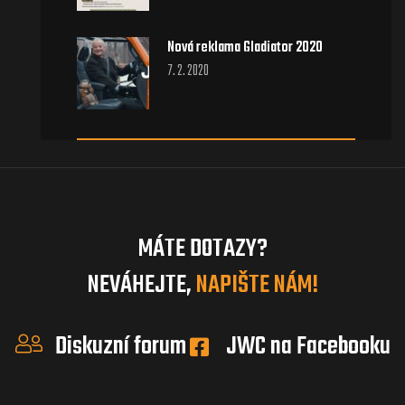
Nová reklama Gladiator 2020
7. 2. 2020
MÁTE DOTAZY?
NEVÁHEJTE,
NAPIŠTE NÁM!
Diskuzní forum
JWC na Facebooku