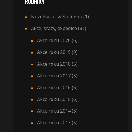
RUBRIKY
Novinky ze světa Jeepu
(1)
Akce, srazy, expedice
(81)
Akce roku 2020
(6)
Akce roku 2019
(9)
Akce roku 2018
(5)
Akce roku 2017
(5)
Akce roku 2016
(6)
Akce roku 2015
(6)
Akce roku 2014
(5)
Akce roku 2013
(5)