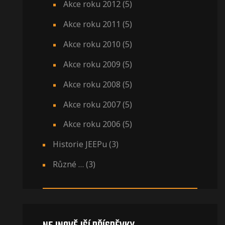
Akce roku 2012
(5)
Akce roku 2011
(5)
Akce roku 2010
(5)
Akce roku 2009
(5)
Akce roku 2008
(5)
Akce roku 2007
(5)
Akce roku 2006
(5)
Historie JEEPu
(3)
Různé …
(3)