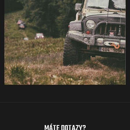
MÁTE DOTAZY?