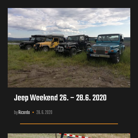
Jeep Weekend 26. – 28.6. 2020
by
Ricardo
28. 6. 2020