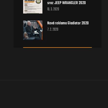
sraz JEEP WRANGLER 2020
10. 3. 2020
Nová reklama Gladiator 2020
7. 2. 2020