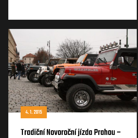
4. 1. 2015
Tradiční Novoroční jízda Prahou –