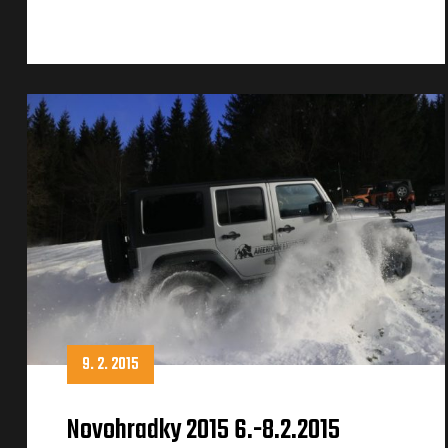
9. 2. 2015
Novohradky 2015 6.-8.2.2015