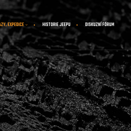
AZY, EXPEDICE
HISTORIE JEEPU
DISKUZNÍ FÓRUM