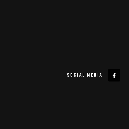
SOCIAL MEDIA