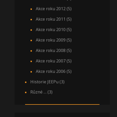
Akce roku 2012
(5)
Akce roku 2011
(5)
Akce roku 2010
(5)
Akce roku 2009
(5)
Akce roku 2008
(5)
Akce roku 2007
(5)
Akce roku 2006
(5)
Historie JEEPu
(3)
Různé …
(3)