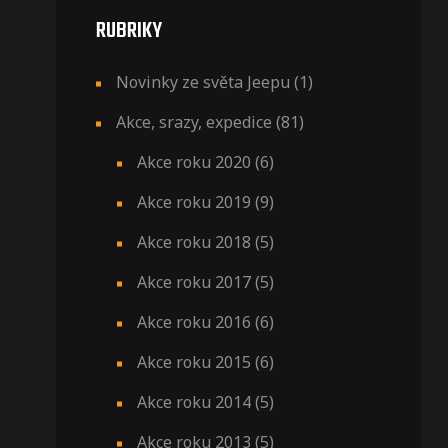
RUBRIKY
Novinky ze světa Jeepu
(1)
Akce, srazy, expedice
(81)
Akce roku 2020
(6)
Akce roku 2019
(9)
Akce roku 2018
(5)
Akce roku 2017
(5)
Akce roku 2016
(6)
Akce roku 2015
(6)
Akce roku 2014
(5)
Akce roku 2013
(5)