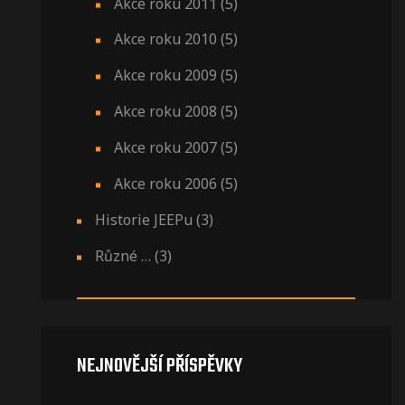
Akce roku 2011
(5)
Akce roku 2010
(5)
Akce roku 2009
(5)
Akce roku 2008
(5)
Akce roku 2007
(5)
Akce roku 2006
(5)
Historie JEEPu
(3)
Různé …
(3)
NEJNOVĚJŠÍ PŘÍSPĚVKY