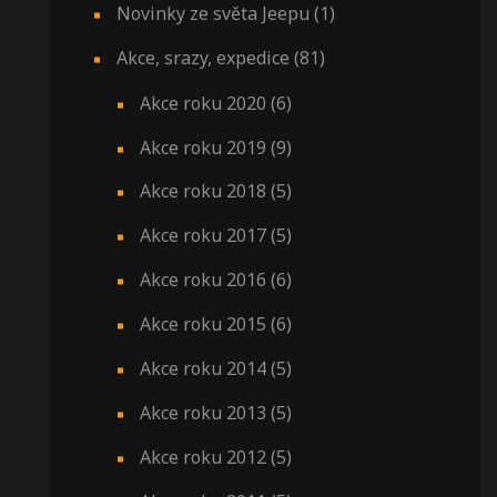
Novinky ze světa Jeepu
(1)
Akce, srazy, expedice
(81)
Akce roku 2020
(6)
Akce roku 2019
(9)
Akce roku 2018
(5)
Akce roku 2017
(5)
Akce roku 2016
(6)
Akce roku 2015
(6)
Akce roku 2014
(5)
Akce roku 2013
(5)
Akce roku 2012
(5)