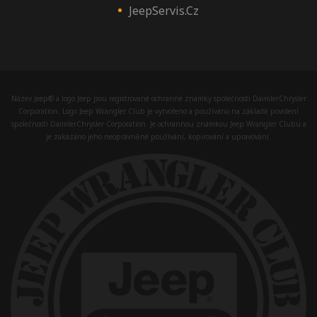
JeepServis.cz
Název Jeep® a logo Jeep jsou registrované ochranné známky společnosti DaimlerChrysler
Corporation. Logo Jeep Wrangler Club je vytvořeno a používáno na základě povolení
společnosti DaimlerChrysler Corporation. Je ochrannou známkou Jeep Wrangler Clubu a
je zakázáno jeho neoprávněné používání, kopírování a upravování.