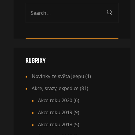
RUBRIKY
Novinky ze světa Jeepu
(1)
Akce, srazy, expedice
(81)
Akce roku 2020
(6)
Akce roku 2019
(9)
Akce roku 2018
(5)