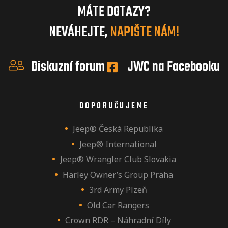
MÁTE DOTAZY?
NEVÁHEJTE,
NAPIŠTE NÁM!
Diskuzní forum
JWC na Facebooku
DOPORUČUJEME
Jeep® Česká Republika
Jeep® International
Jeep® Wrangler Club Slovakia
Harley Owner’s Group Praha
3rd Army Plzeň
Old Car Rangers
Crown RDR – Náhradní Díly