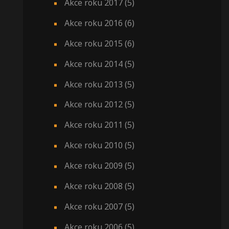
Akce roku 2017
(5)
Akce roku 2016
(6)
Akce roku 2015
(6)
Akce roku 2014
(5)
Akce roku 2013
(5)
Akce roku 2012
(5)
Akce roku 2011
(5)
Akce roku 2010
(5)
Akce roku 2009
(5)
Akce roku 2008
(5)
Akce roku 2007
(5)
Akce roku 2006
(5)