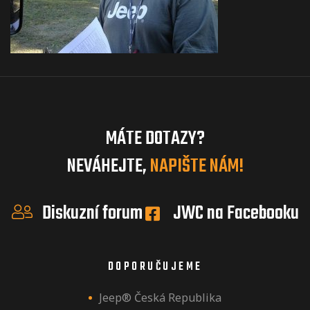
MÁTE DOTAZY?
NEVÁHEJTE,
NAPIŠTE NÁM!
Diskuzní forum
JWC na Facebooku
DOPORUČUJEME
Jeep® Česká Republika