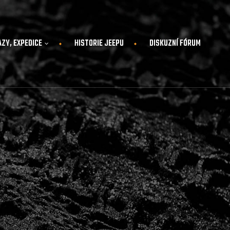
AZY, EXPEDICE
HISTORIE JEEPU
DISKUZNÍ FÓRUM