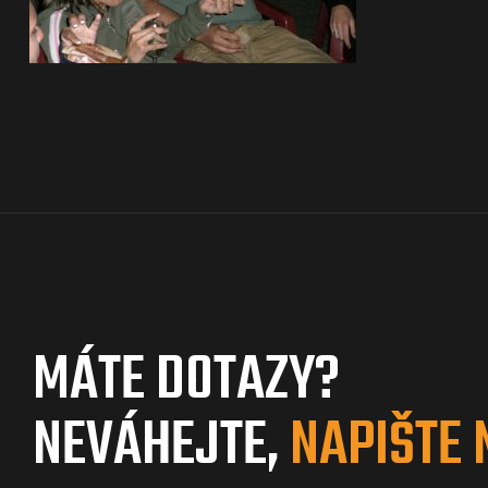
MÁTE DOTAZY?
NEVÁHEJTE,
NAPIŠTE 