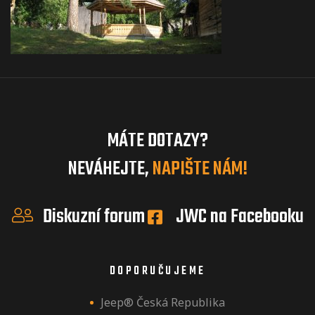
MÁTE DOTAZY?
NEVÁHEJTE,
NAPIŠTE NÁM!
Diskuzní forum
JWC na Facebooku
DOPORUČUJEME
Jeep® Česká Republika