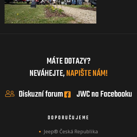
MÁTE DOTAZY?
NEVÁHEJTE,
NAPIŠTE NÁM!
Diskuzní forum
JWC na Facebooku
DOPORUČUJEME
Jeep® Česká Republika